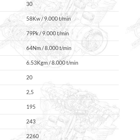
30
58Kw / 9.000 t/min
79Pk / 9.000 t/min
64Nm / 8.000 t/min
6.53Kgm / 8.000 t/min
20
2,5
195
243
2260