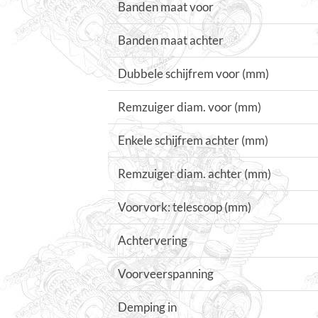
Banden maat voor
Banden maat achter
Dubbele schijfrem voor (mm)
Remzuiger diam. voor (mm)
Enkele schijfrem achter (mm)
Remzuiger diam. achter (mm)
Voorvork: telescoop (mm)
Achtervering
Voorveerspanning
Demping in