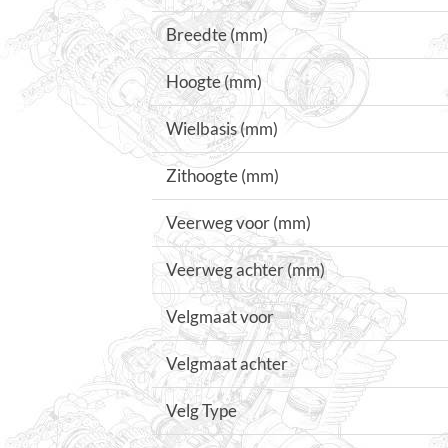
Breedte (mm)
Hoogte (mm)
Wielbasis (mm)
Zithoogte (mm)
Veerweg voor (mm)
Veerweg achter (mm)
Velgmaat voor
Velgmaat achter
Velg Type