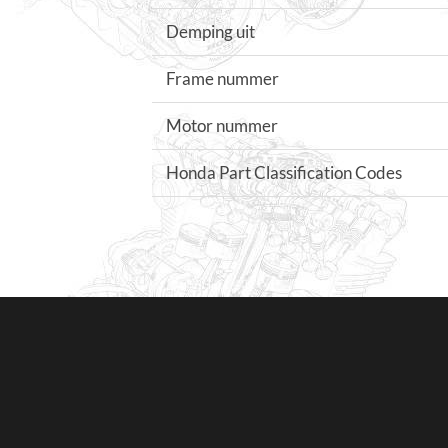
Demping uit
Frame nummer
Motor nummer
Honda Part Classification Codes