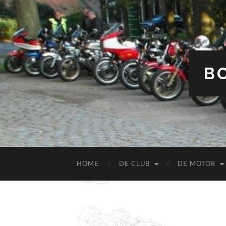
B
HOME
DE CLUB
DE MOTOR