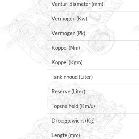
Venturi diameter (mm)
Vermogen (Kw)
Vermogen (Pk)
Koppel (Nm)
Koppel (Kgm)
Tankinhoud (Liter)
Reserve (Liter)
Topsnelheid (Km/u)
Drooggewicht (Kg)
Lengte (mm)