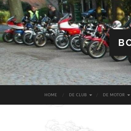
B
HOME
DE CLUB
DE MOTOR