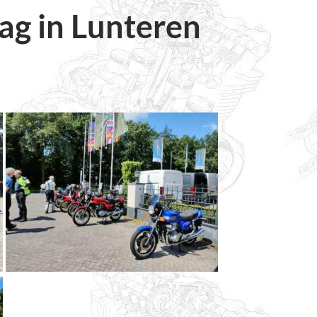
ag in Lunteren