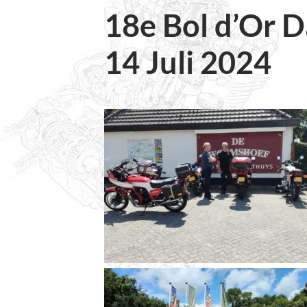
18e Bol d’Or D
14 Juli 2024