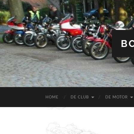
B
HOME
DE CLUB
DE MOTOR